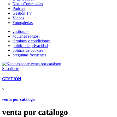
Notas Contratadas
Podcast
Gestión TV
Videos
Fotogalerías
gestion.pe
¿quiénes somos?
términos y condiciones
política de privacidad
politica de cookies
preguntas frecuentes
Suscríbete
GESTIÓN
>
venta por catálogo
venta por catálogo