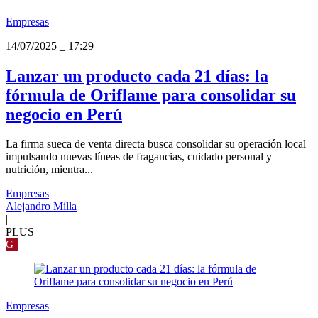
Empresas
14/07/2025
_
17:29
Lanzar un producto cada 21 días: la
fórmula de Oriflame para consolidar su
negocio en Perú
La firma sueca de venta directa busca consolidar su operación local
impulsando nuevas líneas de fragancias, cuidado personal y
nutrición, mientra...
Empresas
Alejandro Milla
|
PLUS
G
Empresas