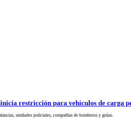
 inicia restricción para vehículos de carga 
lancias, unidades policiales, compañías de bomberos y grúas.