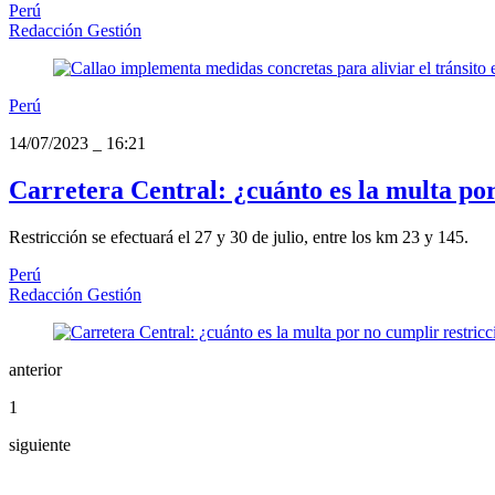
Perú
Redacción Gestión
Perú
14/07/2023
_
16:21
Carretera Central: ¿cuánto es la multa por
Restricción se efectuará el 27 y 30 de julio, entre los km 23 y 145.
Perú
Redacción Gestión
anterior
1
siguiente