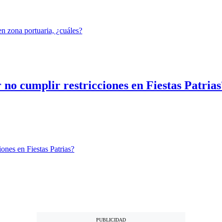
 no cumplir restricciones en Fiestas Patrias