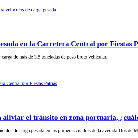
pesada en la Carretera Central por Fiestas P
de carga de más de 3.5 toneladas de peso bruto vehicular.
liviar el tránsito en zona portuaria, ¿cuál
ehículos de carga pesada en las primeras cuadras de la avenida Dos de 