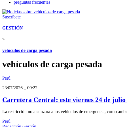
preguntas frecuentes
Suscríbete
GESTIÓN
>
vehículos de carga pesada
vehículos de carga pesada
Perú
23/07/2026
_
09:22
Carretera Central: este viernes 24 de julio
La restricción no alcanzará a los vehículos de emergencia, como ambu
Perú
Redacción Gestión