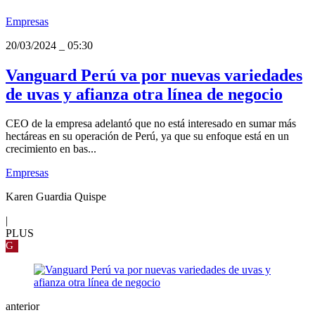
Empresas
20/03/2024
_
05:30
Vanguard Perú va por nuevas variedades
de uvas y afianza otra línea de negocio
CEO de la empresa adelantó que no está interesado en sumar más
hectáreas en su operación de Perú, ya que su enfoque está en un
crecimiento en bas...
Empresas
Karen Guardia Quispe
|
PLUS
G
anterior