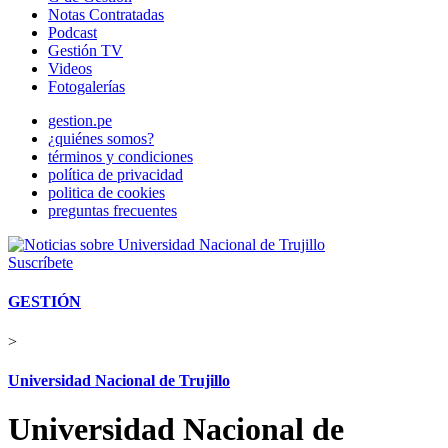
Notas Contratadas
Podcast
Gestión TV
Videos
Fotogalerías
gestion.pe
¿quiénes somos?
términos y condiciones
política de privacidad
politica de cookies
preguntas frecuentes
Suscríbete
GESTIÓN
>
Universidad Nacional de Trujillo
Universidad Nacional de