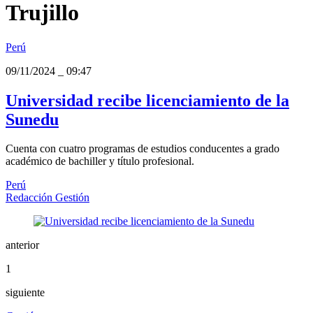
Trujillo
Perú
09/11/2024
_
09:47
Universidad recibe licenciamiento de la
Sunedu
Cuenta con cuatro programas de estudios conducentes a grado
académico de bachiller y título profesional.
Perú
Redacción Gestión
anterior
1
siguiente