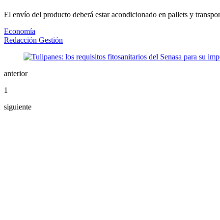
El envío del producto deberá estar acondicionado en pallets y transpo
Economía
Redacción Gestión
anterior
1
siguiente