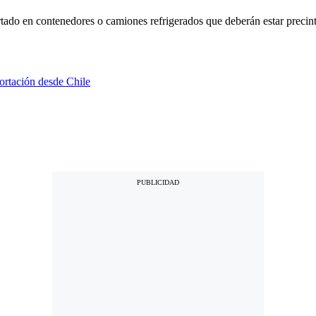
rtado en contenedores o camiones refrigerados que deberán estar precinta