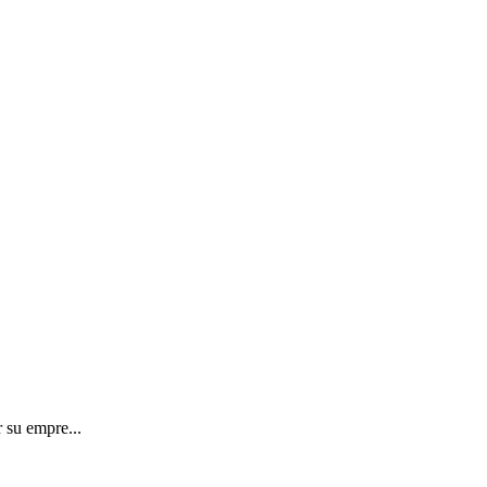
 su empre...