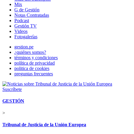
Mix
G de Gestión
Notas Contratadas
Podcast
Gestión TV
Videos
Fotogalerías
gestion.pe
¿quiénes somos?
términos y condiciones
política de privacidad
politica de cookies
preguntas frecuentes
Suscríbete
GESTIÓN
>
Tribunal de Justicia de la Unión Europea