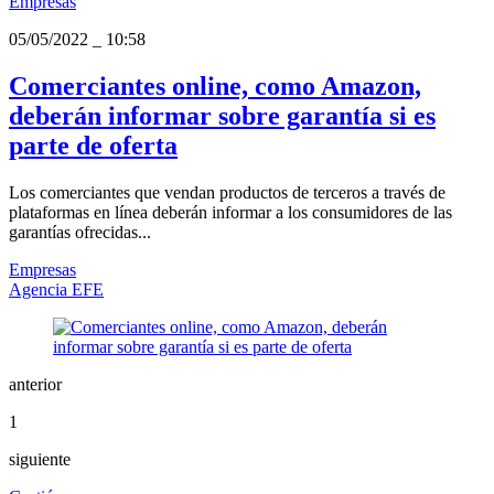
Empresas
05/05/2022
_
10:58
Comerciantes online, como Amazon,
deberán informar sobre garantía si es
parte de oferta
Los comerciantes que vendan productos de terceros a través de
plataformas en línea deberán informar a los consumidores de las
garantías ofrecidas...
Empresas
Agencia EFE
anterior
1
siguiente