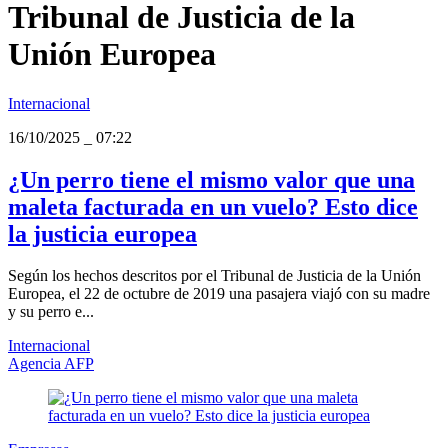
Tribunal de Justicia de la
Unión Europea
Internacional
16/10/2025
_
07:22
¿Un perro tiene el mismo valor que una
maleta facturada en un vuelo? Esto dice
la justicia europea
Según los hechos descritos por el Tribunal de Justicia de la Unión
Europea, el 22 de octubre de 2019 una pasajera viajó con su madre
y su perro e...
Internacional
Agencia AFP