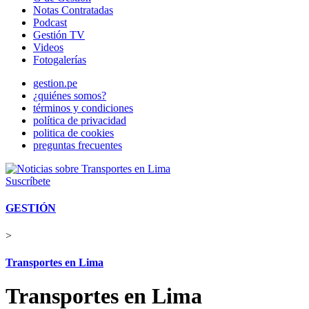
Notas Contratadas
Podcast
Gestión TV
Videos
Fotogalerías
gestion.pe
¿quiénes somos?
términos y condiciones
política de privacidad
politica de cookies
preguntas frecuentes
Suscríbete
GESTIÓN
>
Transportes en Lima
Transportes en Lima