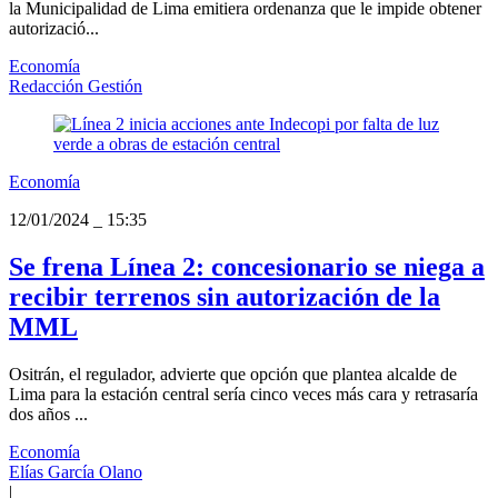
la Municipalidad de Lima emitiera ordenanza que le impide obtener
autorizació...
Economía
Redacción Gestión
Economía
12/01/2024
_
15:35
Se frena Línea 2: concesionario se niega a
recibir terrenos sin autorización de la
MML
Ositrán, el regulador, advierte que opción que plantea alcalde de
Lima para la estación central sería cinco veces más cara y retrasaría
dos años ...
Economía
Elías García Olano
|