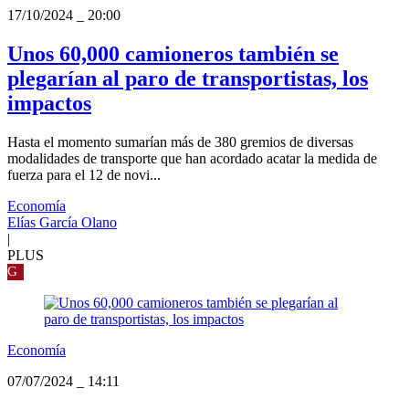
17/10/2024
_
20:00
Unos 60,000 camioneros también se
plegarían al paro de transportistas, los
impactos
Hasta el momento sumarían más de 380 gremios de diversas
modalidades de transporte que han acordado acatar la medida de
fuerza para el 12 de novi...
Economía
Elías García Olano
|
PLUS
G
Economía
07/07/2024
_
14:11