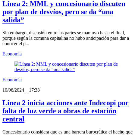
Línea 2: MML y concesionario discuten
por plan de desvíos, pero se da “una
salida”
Sin embargo, discusión entre las partes se mantuvo hasta el final,
porque según la comuna capitalina no hubo anticipación para dar a
conocer el p...
Economía
Economía
10/06/2024
_
17:33
Línea 2 inicia acciones ante Indecopi por
falta de luz verde a obras de estación
central
Concesionario considera que es una barrera burocrática el hecho que