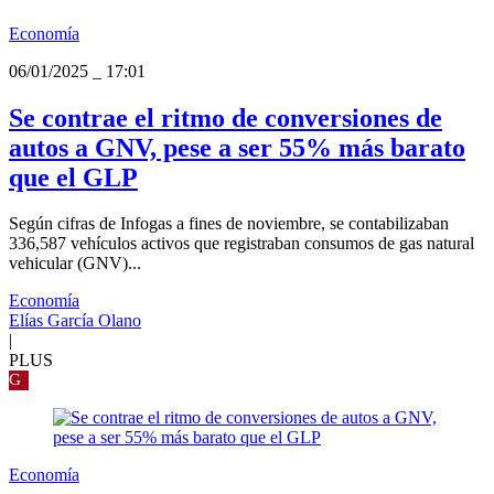
Economía
06/01/2025
_
17:01
Se contrae el ritmo de conversiones de
autos a GNV, pese a ser 55% más barato
que el GLP
Según cifras de Infogas a fines de noviembre, se contabilizaban
336,587 vehículos activos que registraban consumos de gas natural
vehicular (GNV)...
Economía
Elías García Olano
|
PLUS
G
Economía