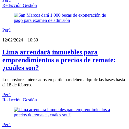
Perú
Redacción Gestión
Perú
12/02/2024
_
10:30
Lima arrendará inmuebles para
emprendimientos a precios de remate:
¿cuáles son?
Los postores interesados en participar deben adquirir las bases hasta
el 18 de febrero.
Perú
Redacción Gestión
Perú