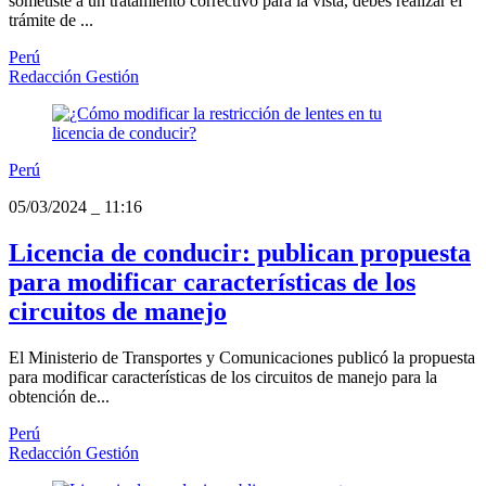
sometiste a un tratamiento correctivo para la vista, debes realizar el
trámite de ...
Perú
Redacción Gestión
Perú
05/03/2024
_
11:16
Licencia de conducir: publican propuesta
para modificar características de los
circuitos de manejo
El Ministerio de Transportes y Comunicaciones publicó la propuesta
para modificar características de los circuitos de manejo para la
obtención de...
Perú
Redacción Gestión