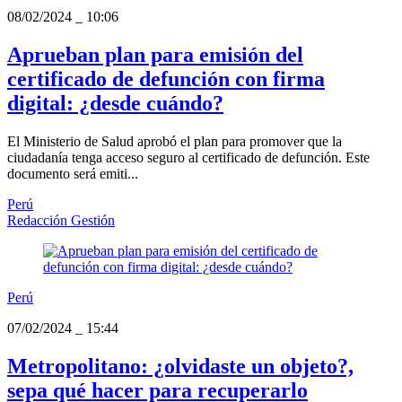
08/02/2024
_
10:06
Aprueban plan para emisión del
certificado de defunción con firma
digital: ¿desde cuándo?
El Ministerio de Salud aprobó el plan para promover que la
ciudadanía tenga acceso seguro al certificado de defunción. Este
documento será emiti...
Perú
Redacción Gestión
Perú
07/02/2024
_
15:44
Metropolitano: ¿olvidaste un objeto?,
sepa qué hacer para recuperarlo