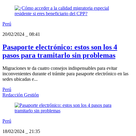
Perú
20/02/2024
_
08:41
Pasaporte electrónico: estos son los 4
pasos para tramitarlo sin problemas
Migraciones te da cuatro consejos indispensables para evitar
inconvenientes durante el trámite para pasaporte electrónico en las
sedes ubicadas e...
Perú
Redacción Gestión
Perú
18/02/2024
_
21:35