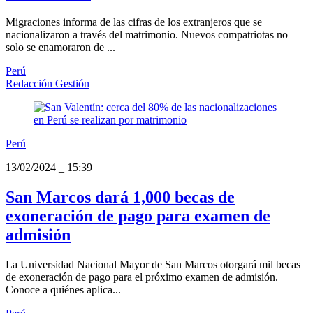
Migraciones informa de las cifras de los extranjeros que se
nacionalizaron a través del matrimonio. Nuevos compatriotas no
solo se enamoraron de ...
Perú
Redacción Gestión
Perú
13/02/2024
_
15:39
San Marcos dará 1,000 becas de
exoneración de pago para examen de
admisión
La Universidad Nacional Mayor de San Marcos otorgará mil becas
de exoneración de pago para el próximo examen de admisión.
Conoce a quiénes aplica...