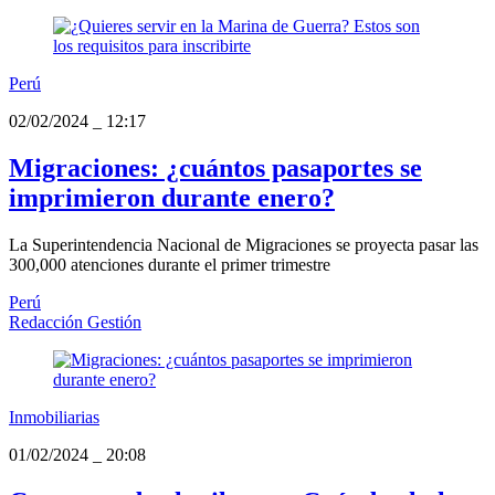
Perú
02/02/2024
_
12:17
Migraciones: ¿cuántos pasaportes se
imprimieron durante enero?
La Superintendencia Nacional de Migraciones se proyecta pasar las
300,000 atenciones durante el primer trimestre
Perú
Redacción Gestión
Inmobiliarias
01/02/2024
_
20:08