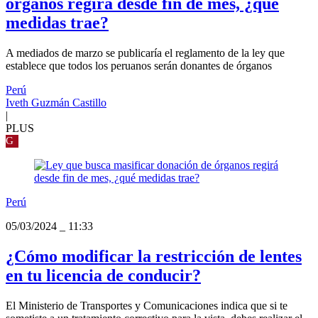
órganos regirá desde fin de mes, ¿qué
medidas trae?
A mediados de marzo se publicaría el reglamento de la ley que
establece que todos los peruanos serán donantes de órganos
Perú
Iveth Guzmán Castillo
|
PLUS
G
Perú
05/03/2024
_
11:33
¿Cómo modificar la restricción de lentes
en tu licencia de conducir?
El Ministerio de Transportes y Comunicaciones indica que si te