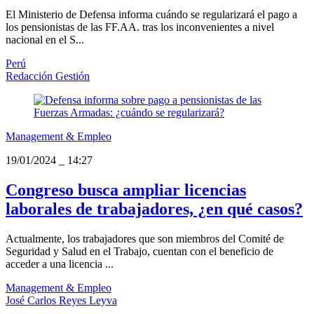
El Ministerio de Defensa informa cuándo se regularizará el pago a
los pensionistas de las FF.AA. tras los inconvenientes a nivel
nacional en el S...
Perú
Redacción Gestión
Management & Empleo
19/01/2024
_
14:27
Congreso busca ampliar licencias
laborales de trabajadores, ¿en qué casos?
Actualmente, los trabajadores que son miembros del Comité de
Seguridad y Salud en el Trabajo, cuentan con el beneficio de
acceder a una licencia ...
Management & Empleo
José Carlos Reyes Leyva