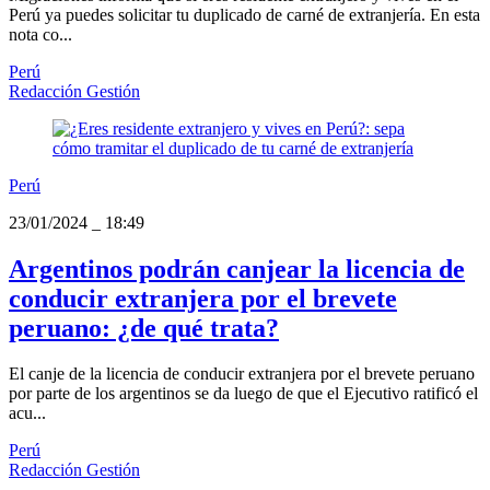
Perú ya puedes solicitar tu duplicado de carné de extranjería. En esta
nota co...
Perú
Redacción Gestión
Perú
23/01/2024
_
18:49
Argentinos podrán canjear la licencia de
conducir extranjera por el brevete
peruano: ¿de qué trata?
El canje de la licencia de conducir extranjera por el brevete peruano
por parte de los argentinos se da luego de que el Ejecutivo ratificó el
acu...
Perú
Redacción Gestión