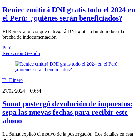
Reniec emitirá DNI gratis todo el 2024 en
el Perú: ¿quiénes serán beneficiados?
El Reniec anuncia que entregará DNI gratis a fin de reducir la
brecha de indocumentación
Perú
Redacción Gestión
Tu Dinero
27/02/2024
_
09:54
Sunat postergó devolución de impuestos:
sepa las nuevas fechas para recibir este
abono
La Sunat explicó el motivo de la postergación. Los detalles en esta
nota.