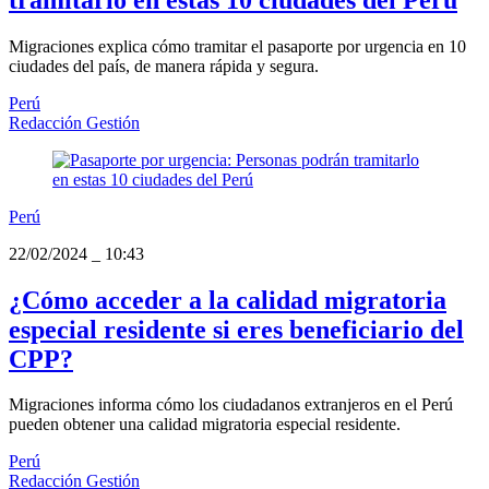
Migraciones explica cómo tramitar el pasaporte por urgencia en 10
ciudades del país, de manera rápida y segura.
Perú
Redacción Gestión
Perú
22/02/2024
_
10:43
¿Cómo acceder a la calidad migratoria
especial residente si eres beneficiario del
CPP?
Migraciones informa cómo los ciudadanos extranjeros en el Perú
pueden obtener una calidad migratoria especial residente.
Perú
Redacción Gestión