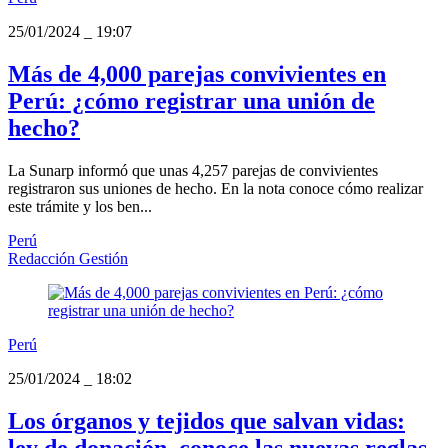
25/01/2024
_
19:07
Más de 4,000 parejas convivientes en
Perú: ¿cómo registrar una unión de
hecho?
La Sunarp informó que unas 4,257 parejas de convivientes
registraron sus uniones de hecho. En la nota conoce cómo realizar
este trámite y los ben...
Perú
Redacción Gestión
Perú
25/01/2024
_
18:02
Los órganos y tejidos que salvan vidas:
ley de donación, conoce las nuevas reglas