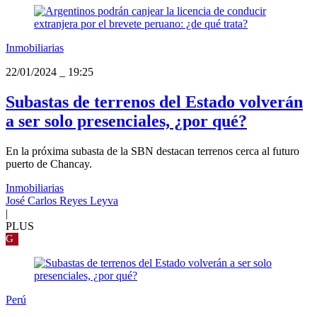
Inmobiliarias
22/01/2024
_
19:25
Subastas de terrenos del Estado volverán
a ser solo presenciales, ¿por qué?
En la próxima subasta de la SBN destacan terrenos cerca al futuro
puerto de Chancay.
Inmobiliarias
José Carlos Reyes Leyva
|
PLUS
G
Perú