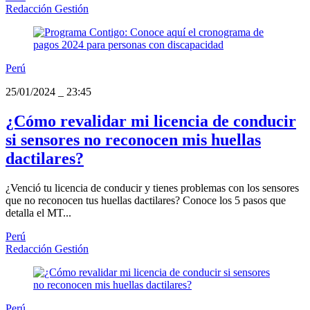
Redacción Gestión
Perú
25/01/2024
_
23:45
¿Cómo revalidar mi licencia de conducir
si sensores no reconocen mis huellas
dactilares?
¿Venció tu licencia de conducir y tienes problemas con los sensores
que no reconocen tus huellas dactilares? Conoce los 5 pasos que
detalla el MT...
Perú
Redacción Gestión
Perú