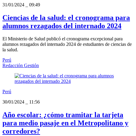
31/01/2024
_
09:49
Ciencias de la salud: el cronograma para
alumnos rezagados del internado 2024
El Ministerio de Salud publicó el cronograma excepcional para
alumnos rezagados del internado 2024 de estudiantes de ciencias de
la salud.
Perú
Redacción Gestión
Perú
30/01/2024
_
11:56
Año escolar: ¿cómo tramitar la tarjeta
para medio pasaje en el Metropolitano y
corredores?