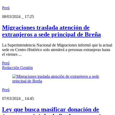
Perú
08/03/2024
_
17:25
Migraciones traslada atención de
extranjeros a sede principal de Breña
La Superintendencia Nacional de Migraciones informó que la actual
sede en Centro Histórico solo atenderá a personas extranjeras hasta
el viernes ...
Perú
Redacción Gestión
Perú
07/03/2024
_
14:45
Ley que busca masificar donación de