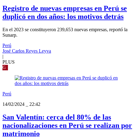
Registro de nuevas empresas en Perú se
duplicó en dos años: los motivos detrás
En el 2023 se constituyeron 239,653 nuevas empresas, reportó la
Sunarp.
Perú
José Carlos Reyes Leyva
|
PLUS
G
Perú
14/02/2024
_
22:42
San Valentín: cerca del 80% de las
nacionalizaciones en Perú se realizan por
matrimonio