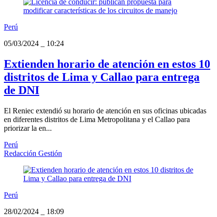
Perú
05/03/2024
_
10:24
Extienden horario de atención en estos 10
distritos de Lima y Callao para entrega
de DNI
El Reniec extendió su horario de atención en sus oficinas ubicadas
en diferentes distritos de Lima Metropolitana y el Callao para
priorizar la en...
Perú
Redacción Gestión
Perú
28/02/2024
_
18:09