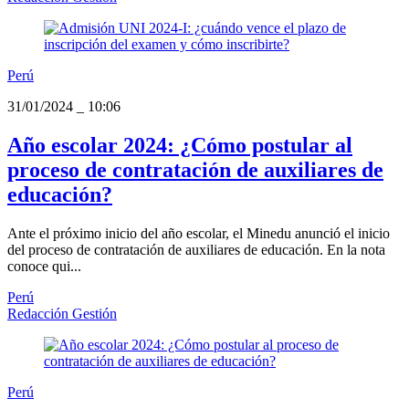
Perú
31/01/2024
_
10:06
Año escolar 2024: ¿Cómo postular al
proceso de contratación de auxiliares de
educación?
Ante el próximo inicio del año escolar, el Minedu anunció el inicio
del proceso de contratación de auxiliares de educación. En la nota
conoce qui...
Perú
Redacción Gestión
Perú