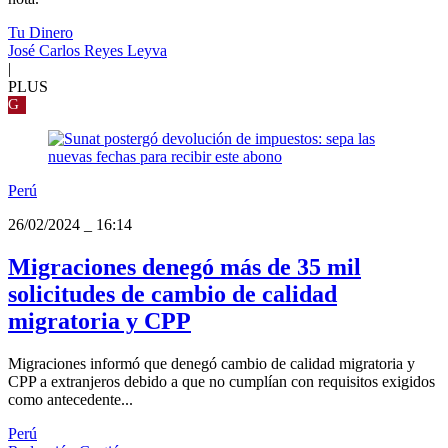
Tu Dinero
José Carlos Reyes Leyva
|
PLUS
G
Perú
26/02/2024
_
16:14
Migraciones denegó más de 35 mil
solicitudes de cambio de calidad
migratoria y CPP
Migraciones informó que denegó cambio de calidad migratoria y
CPP a extranjeros debido a que no cumplían con requisitos exigidos
como antecedente...
Perú