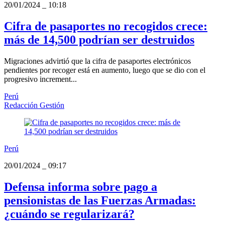
20/01/2024
_
10:18
Cifra de pasaportes no recogidos crece:
más de 14,500 podrían ser destruidos
Migraciones advirtió que la cifra de pasaportes electrónicos
pendientes por recoger está en aumento, luego que se dio con el
progresivo increment...
Perú
Redacción Gestión
Perú
20/01/2024
_
09:17
Defensa informa sobre pago a
pensionistas de las Fuerzas Armadas:
¿cuándo se regularizará?