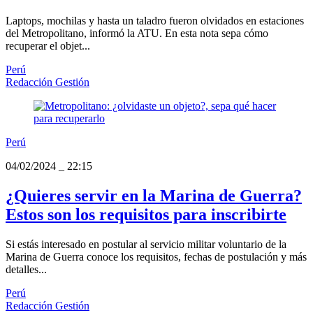
Laptops, mochilas y hasta un taladro fueron olvidados en estaciones
del Metropolitano, informó la ATU. En esta nota sepa cómo
recuperar el objet...
Perú
Redacción Gestión
Perú
04/02/2024
_
22:15
¿Quieres servir en la Marina de Guerra?
Estos son los requisitos para inscribirte
Si estás interesado en postular al servicio militar voluntario de la
Marina de Guerra conoce los requisitos, fechas de postulación y más
detalles...
Perú
Redacción Gestión