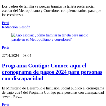
Los padres de familia ya pueden tramitar la tarjeta preferencial
escolar del Metropolitano y Corredores complementarios, para que
los escolares s...
Perú
Redacción Gestión
Perú
27/01/2024
_
08:04
Programa Contigo: Conoce aquí el
cronograma de pagos 2024 para personas
con discapacidad
El Ministerio de Desarrollo e Inclusión Social publicó el cronograma
de pago 2024 del Programa Contigo para personas con discapacidad
severa. Rev...
Perú