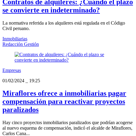
Contratos de alquileres: ¿Cuándo el plazo
se convierte en indeterminado?
La normativa referida a los alquileres está regulada en el Código
Civil peruano.
Inmobiliarias
Redacción Gestión
Empresas
01/02/2024
_
19:25
Miraflores ofrece a inmobiliarias pagar
compensación para reactivar proyectos
paralizados
Hay cinco proyectos inmobiliarios paralizados que podrían acogerse
al nuevo esquema de compensación, indicó el alcalde de Miraflores,
Carlos Cana...