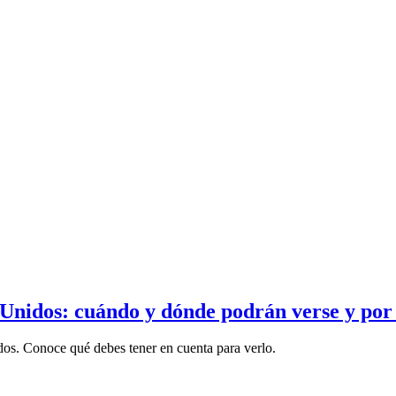
 Unidos: cuándo y dónde podrán verse y por
dos. Conoce qué debes tener en cuenta para verlo.