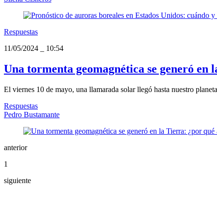
Respuestas
11/05/2024
_
10:54
Una tormenta geomagnética se generó en la
El viernes 10 de mayo, una llamarada solar llegó hasta nuestro planet
Respuestas
Pedro Bustamante
anterior
1
siguiente