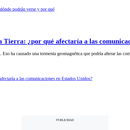
 Tierra: ¿por qué afectaría a las comunica
a. Eso ha causado una tormenta geomagnética que podría alterar las com