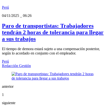
Perú
04/11/2025
_
06:26
Paro de transportistas: Trabajadores
tendrán 2 horas de tolerancia para llegar
a sus trabajos
El tiempo de demora estará sujeto a una compensación posterior,
según lo acordado en conjunto con el empleador.
Perú
Redacción Gestión
anterior
1
siguiente