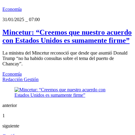
Economía
31/01/2025
_
07:00
Mincetur: “Creemos que nuestro acuerdo
con Estados Unidos es sumamente firme”
La ministra del Mincetur reconoció que desde que asumió Donald
Trump “no ha habido consultas sobre el tema del puerto de
Chancay”.
Economía
Redacción Gestión
anterior
1
siguiente