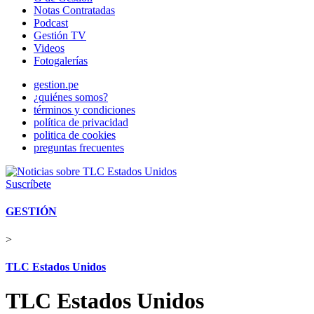
Notas Contratadas
Podcast
Gestión TV
Videos
Fotogalerías
gestion.pe
¿quiénes somos?
términos y condiciones
política de privacidad
politica de cookies
preguntas frecuentes
Suscríbete
GESTIÓN
>
TLC Estados Unidos
TLC Estados Unidos