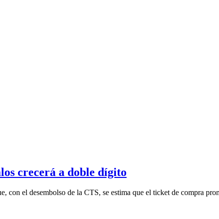
os crecerá a doble dígito
e, con el desembolso de la CTS, se estima que el ticket de compra prom