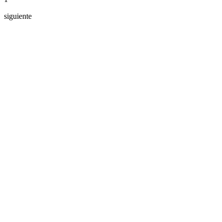
siguiente