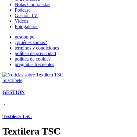
Notas Contratadas
Podcast
Gestión TV
Videos
Fotogalerías
gestion.pe
¿quiénes somos?
términos y condiciones
política de privacidad
politica de cookies
preguntas frecuentes
Suscríbete
GESTIÓN
>
Textilera TSC
Textilera TSC