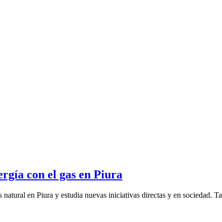
rgía con el gas en Piura
natural en Piura y estudia nuevas iniciativas directas y en sociedad. Ta