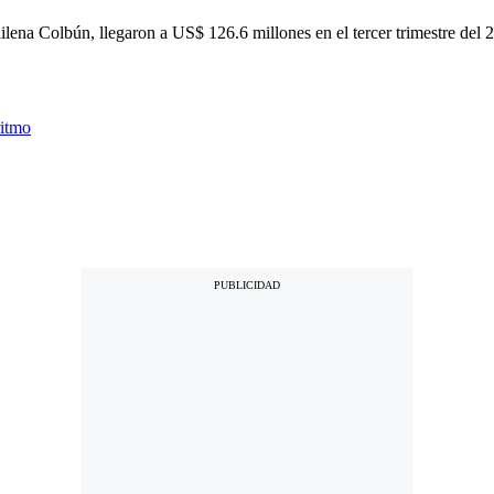
hilena Colbún, llegaron a US$ 126.6 millones en el tercer trimestre del 2.