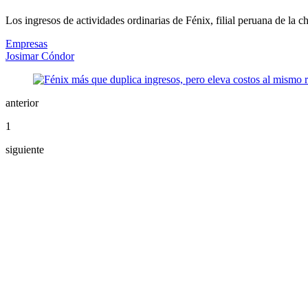
Los ingresos de actividades ordinarias de Fénix, filial peruana de la c
Empresas
Josimar Cóndor
anterior
1
siguiente