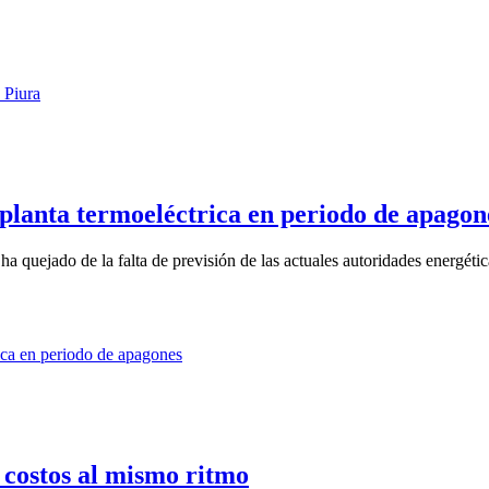
planta termoeléctrica en periodo de apagon
 quejado de la falta de previsión de las actuales autoridades energétic
 costos al mismo ritmo