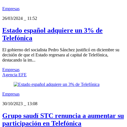
Empresas
26/03/2024
_
11:52
Estado español adquiere un 3% de
Telefónica
El gobierno del socialista Pedro Sánchez justificó en diciembre su
decisión de que el Estado regresara al capital de Telefónica,
destacando la im...
Empresas
Agencia EFE
Empresas
30/10/2023
_
13:08
Grupo saudí STC renuncia a aumentar su
participación en Telefónica