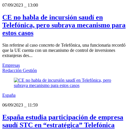
07/09/2023
_
13:00
CE no habla de incursión saudí en
Telefónica, pero subraya mecanismo para
estos casos
Sin referirse al caso concreto de Telefónica, una funcionaria recordó
que la UE cuenta con un mecanismo de control de inversiones
extranjeras des...
Empresas
Redacción Gestión
España
06/09/2023
_
11:59
España estudia participación de empresa
saudí STC en “estratégica” Telefónica