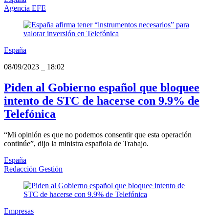
Agencia EFE
España
08/09/2023
_
18:02
Piden al Gobierno español que bloquee
intento de STC de hacerse con 9.9% de
Telefónica
“Mi opinión es que no podemos consentir que esta operación
continúe”, dijo la ministra española de Trabajo.
España
Redacción Gestión
Empresas