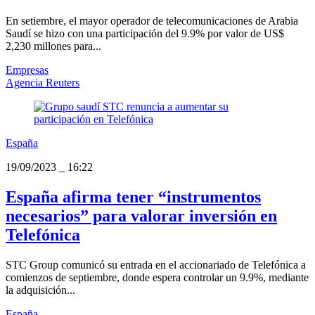
En setiembre, el mayor operador de telecomunicaciones de Arabia
Saudí se hizo con una participación del 9.9% por valor de US$
2,230 millones para...
Empresas
Agencia Reuters
España
19/09/2023
_
16:22
España afirma tener “instrumentos
necesarios” para valorar inversión en
Telefónica
STC Group comunicó su entrada en el accionariado de Telefónica a
comienzos de septiembre, donde espera controlar un 9.9%, mediante
la adquisición...
España