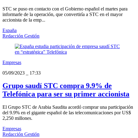
STC se puso en contacto con el Gobierno español el martes para
informarle de la operación, que convertiría a STC en el mayor
accionista de la emp...
España
Redacción Gestión
Empresas
05/09/2023
_
17:33
Grupo saudí STC compra 9.9% de
Telefónica para ser su primer accionista
El Grupo STC de Arabia Saudita acordó comprar una participación
del 9.9% en el gigante español de las telecomunicaciones por US$
2,250 millones.
Empresas
Redacción Gestión