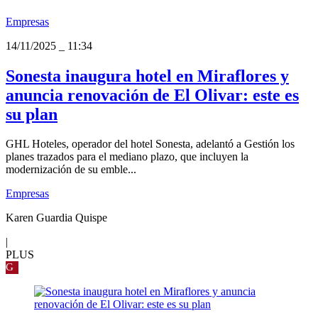
Empresas
14/11/2025
_
11:34
Sonesta inaugura hotel en Miraflores y
anuncia renovación de El Olivar: este es
su plan
GHL Hoteles, operador del hotel Sonesta, adelantó a Gestión los
planes trazados para el mediano plazo, que incluyen la
modernización de su emble...
Empresas
Karen Guardia Quispe
|
PLUS
G