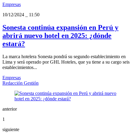
Empresas
10/12/2024
_
11:50
Sonesta continúa expansión en Perú y
abrirá nuevo hotel en 2025: ¿dónde
estará?
La marca hotelera Sonesta pondrá su segundo establecimiento en
Lima y será operado por GHL Hoteles, que ya tiene a su cargo seis
establecimientos...
Empresas
Redacción Gestión
anterior
1
siguiente