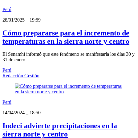
Perú
28/01/2025
_
19:59
Cómo prepararse para el incremento de
temperaturas en la sierra norte y centro
El Senamhi informó que este fenómeno se manifestaría los días 30 y
31 de enero.
Perú
Redacción Gestión
Perú
14/04/2024
_
18:50
Indeci advierte precipitaciones en la
sierra norte y centro