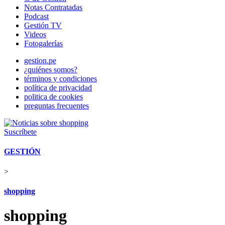
Notas Contratadas
Podcast
Gestión TV
Videos
Fotogalerías
gestion.pe
¿quiénes somos?
términos y condiciones
política de privacidad
politica de cookies
preguntas frecuentes
Suscríbete
GESTIÓN
>
shopping
shopping