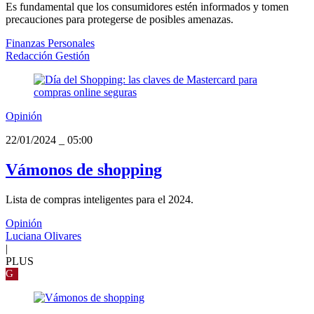
Es fundamental que los consumidores estén informados y tomen
precauciones para protegerse de posibles amenazas.
Finanzas Personales
Redacción Gestión
Opinión
22/01/2024
_
05:00
Vámonos de shopping
Lista de compras inteligentes para el 2024.
Opinión
Luciana Olivares
|
PLUS
G