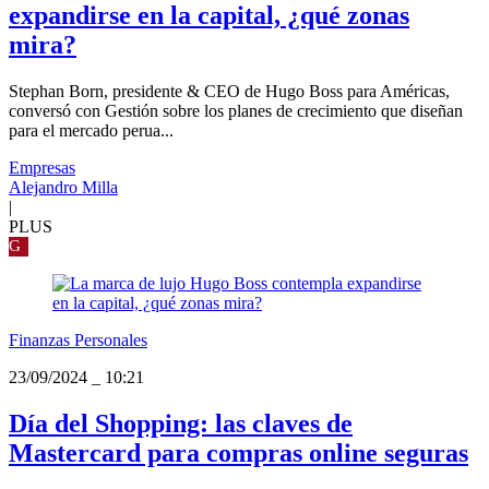
expandirse en la capital, ¿qué zonas
mira?
Stephan Born, presidente & CEO de Hugo Boss para Américas,
conversó con Gestión sobre los planes de crecimiento que diseñan
para el mercado perua...
Empresas
Alejandro Milla
|
PLUS
G
Finanzas Personales
23/09/2024
_
10:21
Día del Shopping: las claves de
Mastercard para compras online seguras