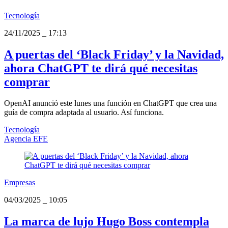
Tecnología
24/11/2025
_
17:13
A puertas del ‘Black Friday’ y la Navidad,
ahora ChatGPT te dirá qué necesitas
comprar
OpenAI anunció este lunes una función en ChatGPT que crea una
guía de compra adaptada al usuario. Así funciona.
Tecnología
Agencia EFE
Empresas
04/03/2025
_
10:05
La marca de lujo Hugo Boss contempla