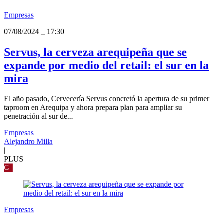
Empresas
07/08/2024
_
17:30
Servus, la cerveza arequipeña que se
expande por medio del retail: el sur en la
mira
El año pasado, Cervecería Servus concretó la apertura de su primer
taproom en Arequipa y ahora prepara plan para ampliar su
penetración al sur de...
Empresas
Alejandro Milla
|
PLUS
G
Empresas