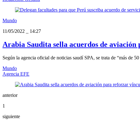
Mundo
11/05/2022
_
14:27
Arabia Saudita sella acuerdos de aviación
Según la agencia oficial de noticias saudí SPA, se trata de “más de 5
Mundo
Agencia EFE
anterior
1
siguiente