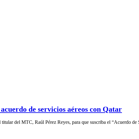
 acuerdo de servicios aéreos con Qatar
l titular del MTC, Raúl Pérez Reyes, para que suscriba el “Acuerdo de S