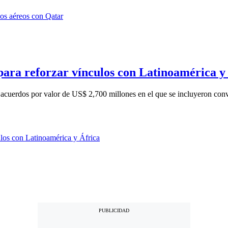
 para reforzar vínculos con Latinoamérica y
0 acuerdos por valor de US$ 2,700 millones en el que se incluyeron conv