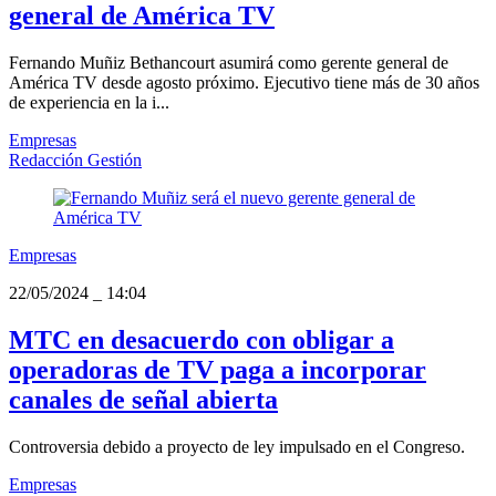
general de América TV
Fernando Muñiz Bethancourt asumirá como gerente general de
América TV desde agosto próximo. Ejecutivo tiene más de 30 años
de experiencia en la i...
Empresas
Redacción Gestión
Empresas
22/05/2024
_
14:04
MTC en desacuerdo con obligar a
operadoras de TV paga a incorporar
canales de señal abierta
Controversia debido a proyecto de ley impulsado en el Congreso.
Empresas