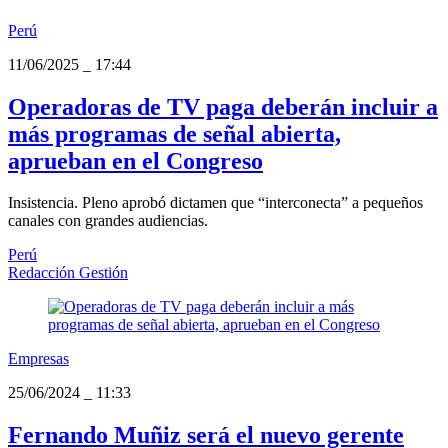
Perú
11/06/2025
_
17:44
Operadoras de TV paga deberán incluir a
más programas de señal abierta,
aprueban en el Congreso
Insistencia. Pleno aprobó dictamen que “interconecta” a pequeños
canales con grandes audiencias.
Perú
Redacción Gestión
Empresas
25/06/2024
_
11:33
Fernando Muñiz será el nuevo gerente