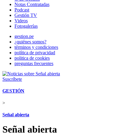
Notas Contratadas
Podcast
Gestión TV
Videos
Fotogalerías
gestion.pe
¿quiénes somos?
términos y condiciones
política de privacidad
politica de cookies
preguntas frecuentes
Suscríbete
GESTIÓN
>
Señal abierta
Señal abierta