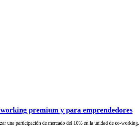
 coworking premium y para emprendedores
anzar una participación de mercado del 10% en la unidad de co-working.