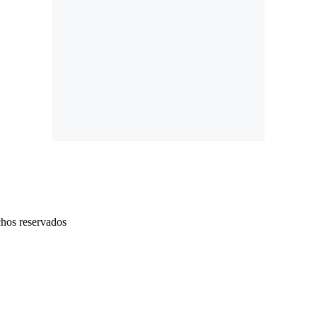
chos reservados