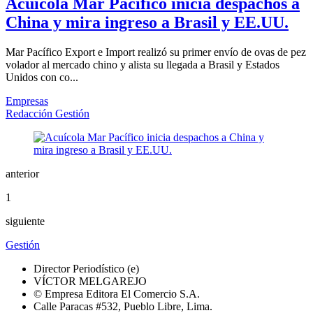
Acuícola Mar Pacífico inicia despachos a
China y mira ingreso a Brasil y EE.UU.
Mar Pacífico Export e Import realizó su primer envío de ovas de pez
volador al mercado chino y alista su llegada a Brasil y Estados
Unidos con co...
Empresas
Redacción Gestión
anterior
1
siguiente
Gestión
Director Periodístico (e)
VÍCTOR MELGAREJO
© Empresa Editora El Comercio S.A.
Calle Paracas #532, Pueblo Libre, Lima.