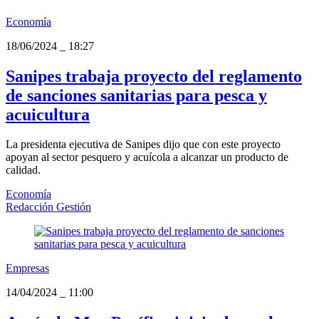
Economía
18/06/2024
_
18:27
Sanipes trabaja proyecto del reglamento
de sanciones sanitarias para pesca y
acuicultura
La presidenta ejecutiva de Sanipes dijo que con este proyecto
apoyan al sector pesquero y acuícola a alcanzar un producto de
calidad.
Economía
Redacción Gestión
Empresas
14/04/2024
_
11:00