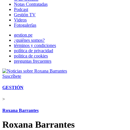
Notas Contratadas
Podcast
Gestión TV
Videos
Fotogalerías
gestion.pe
¿quiénes somos?
términos y condiciones
política de privacidad
politica de cookies
preguntas frecuentes
Suscríbete
GESTIÓN
>
Roxana Barrantes
Roxana Barrantes