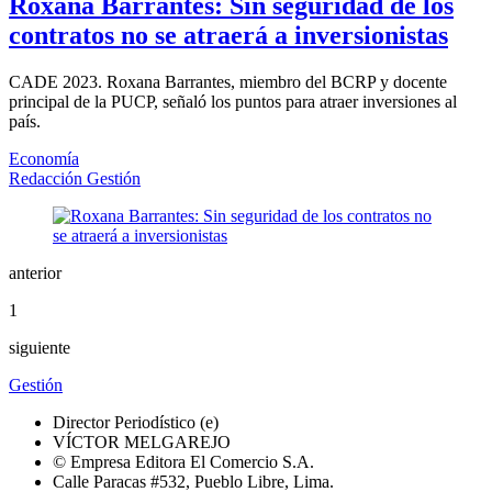
Roxana Barrantes: Sin seguridad de los
contratos no se atraerá a inversionistas
CADE 2023. Roxana Barrantes, miembro del BCRP y docente
principal de la PUCP, señaló los puntos para atraer inversiones al
país.
Economía
Redacción Gestión
anterior
1
siguiente
Gestión
Director Periodístico (e)
VÍCTOR MELGAREJO
© Empresa Editora El Comercio S.A.
Calle Paracas #532, Pueblo Libre, Lima.