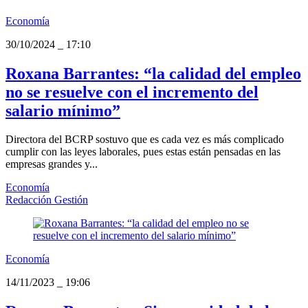
Economía
30/10/2024
_
17:10
Roxana Barrantes: “la calidad del empleo
no se resuelve con el incremento del
salario mínimo”
Directora del BCRP sostuvo que es cada vez es más complicado
cumplir con las leyes laborales, pues estas están pensadas en las
empresas grandes y...
Economía
Redacción Gestión
Economía
14/11/2023
_
19:06