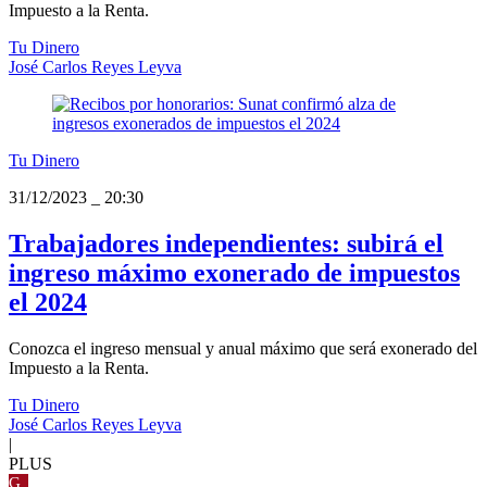
Impuesto a la Renta.
Tu Dinero
José Carlos Reyes Leyva
Tu Dinero
31/12/2023
_
20:30
Trabajadores independientes: subirá el
ingreso máximo exonerado de impuestos
el 2024
Conozca el ingreso mensual y anual máximo que será exonerado del
Impuesto a la Renta.
Tu Dinero
José Carlos Reyes Leyva
|
PLUS
G