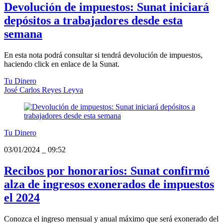
Devolución de impuestos: Sunat iniciará
depósitos a trabajadores desde esta
semana
En esta nota podrá consultar si tendrá devolución de impuestos,
haciendo click en enlace de la Sunat.
Tu Dinero
José Carlos Reyes Leyva
Tu Dinero
03/01/2024
_
09:52
Recibos por honorarios: Sunat confirmó
alza de ingresos exonerados de impuestos
el 2024
Conozca el ingreso mensual y anual máximo que será exonerado del