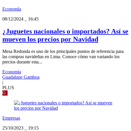
Economía
08/12/2024
_
16:45
¿Juguetes nacionales o importados? Así se
mueven los precios por Navidad
Mesa Redonda es uno de los principales puntos de referencia para
las compras navideñas en Lima. Conoce cómo van variando los
precios durante esta...
Economía
Guadalupe Gamboa
|
PLUS
G
Empresas
25/10/2023
_
19:15