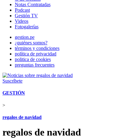
Notas Contratadas
Podcast
Gestión TV
Videos
Fotogalerías
gestion.pe
¿quiénes somos?
términos y condiciones
política de privacidad
politica de cookies
preguntas frecuentes
Suscríbete
GESTIÓN
>
regalos de navidad
regalos de navidad