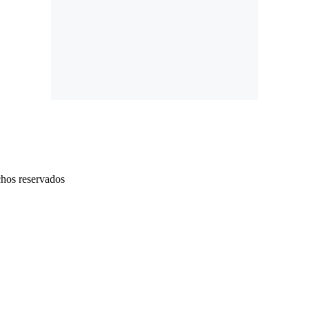
chos reservados