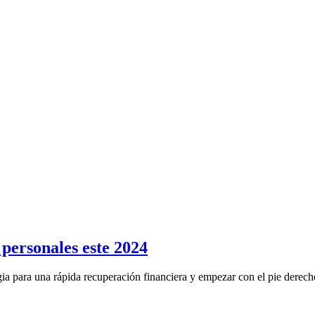
personales este 2024
gia para una rápida recuperación financiera y empezar con el pie derecho