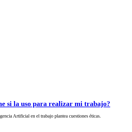
e si la uso para realizar mi trabajo?
gencia Artificial en el trabajo plantea cuestiones éticas.