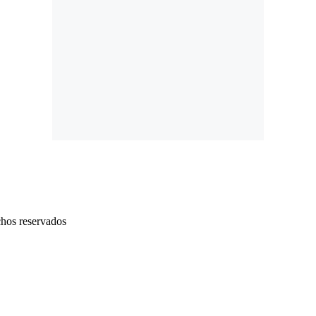
chos reservados