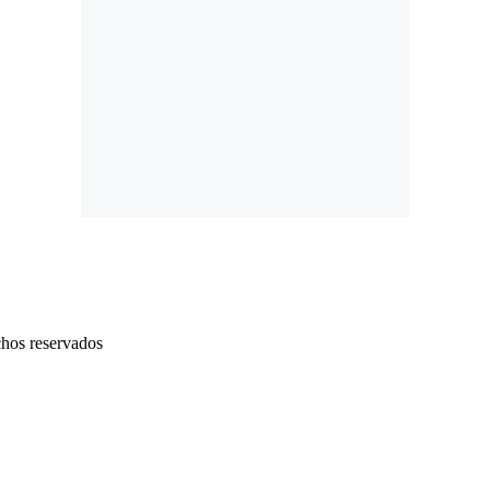
chos reservados