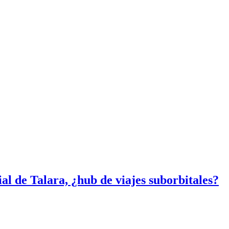
al de Talara, ¿hub de viajes suborbitales?