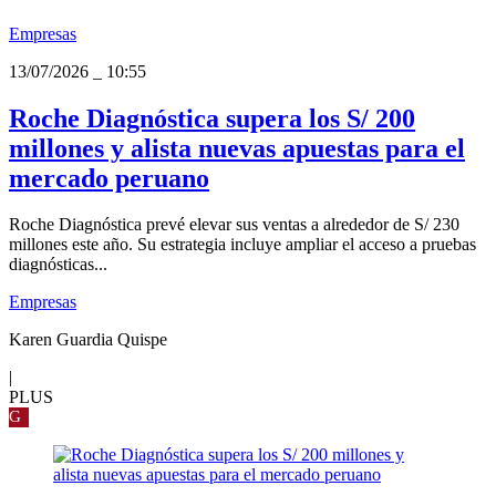
Empresas
13/07/2026
_
10:55
Roche Diagnóstica supera los S/ 200
millones y alista nuevas apuestas para el
mercado peruano
Roche Diagnóstica prevé elevar sus ventas a alrededor de S/ 230
millones este año. Su estrategia incluye ampliar el acceso a pruebas
diagnósticas...
Empresas
Karen Guardia Quispe
|
PLUS
G