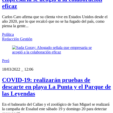
eficaz
Carlos Caro afirma que su clienta vive en Estados Unidos desde el
año 2020, por lo que recalcó que no se ha fugado del país, como
piensa la gente...
Política
Redacción Gestión
Perú
18/03/2022
_
12:06
COVID-19: realizarán pruebas de
descarte en playa La Punta y el Parque de
las Leyendas
En el balneario del Callao y el zoológico de San Miguel se realizará
la campaña de Essalud este sábado 19 y domingo 20 para detectar