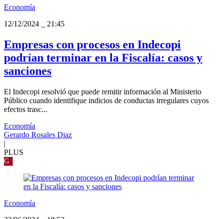
Economía
12/12/2024
_
21:45
Empresas con procesos en Indecopi
podrían terminar en la Fiscalía: casos y
sanciones
El Indecopi resolvió que puede remitir información al Ministerio
Público cuando identifique indicios de conductas irregulares cuyos
efectos trasc...
Economía
Gerardo Rosales Diaz
|
PLUS
G
Economía