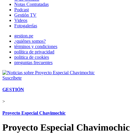
Notas Contratadas
Podcast
Gestión TV
Videos
Fotogalerías
gestion.pe
¿quiénes somos?
términos y condiciones
política de privacidad
politica de cookies
preguntas frecuentes
Suscríbete
GESTIÓN
>
Proyecto Especial Chavimochic
Proyecto Especial Chavimochic