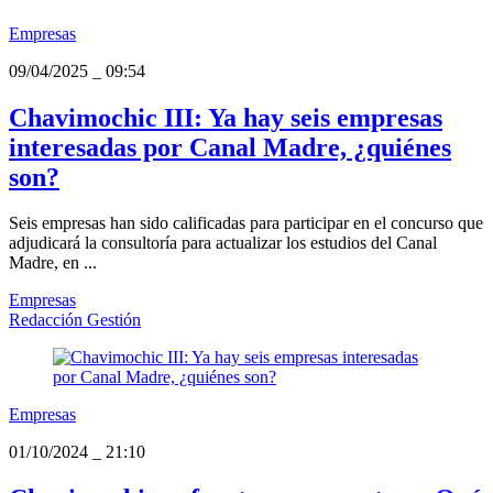
Empresas
09/04/2025
_
09:54
Chavimochic III: Ya hay seis empresas
interesadas por Canal Madre, ¿quiénes
son?
Seis empresas han sido calificadas para participar en el concurso que
adjudicará la consultoría para actualizar los estudios del Canal
Madre, en ...
Empresas
Redacción Gestión
Empresas
01/10/2024
_
21:10