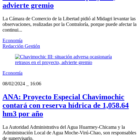
advierte gremio
La Cámara de Comercio de la Libertad pidió al Midagri levantar las
observaciones, realizadas por la Contraloría, porque puede afectar la
continui...
Economía
Redacción Gestión
Economía
08/02/2024
_
16:06
ANA: Proyecto Especial Chavimochic
contará con reserva hídrica de 1,058.64
hm3 por año
La Autoridad Administrativa del Agua Huarmey-Chicama y la
Administración Local de Agua Moche-Virú-Chao, son responsables
de supervisarlo.