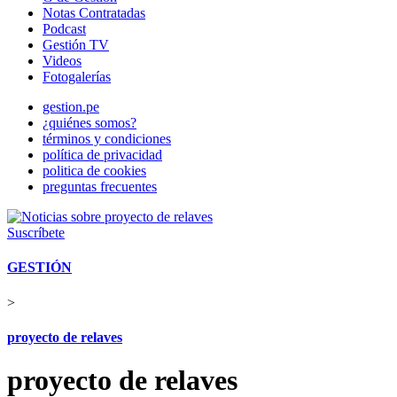
Notas Contratadas
Podcast
Gestión TV
Videos
Fotogalerías
gestion.pe
¿quiénes somos?
términos y condiciones
política de privacidad
politica de cookies
preguntas frecuentes
Suscríbete
GESTIÓN
>
proyecto de relaves
proyecto de relaves