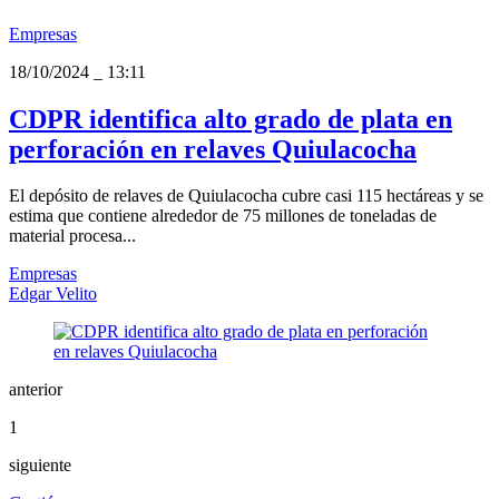
Empresas
18/10/2024
_
13:11
CDPR identifica alto grado de plata en
perforación en relaves Quiulacocha
El depósito de relaves de Quiulacocha cubre casi 115 hectáreas y se
estima que contiene alrededor de 75 millones de toneladas de
material procesa...
Empresas
Edgar Velito
anterior
1
siguiente