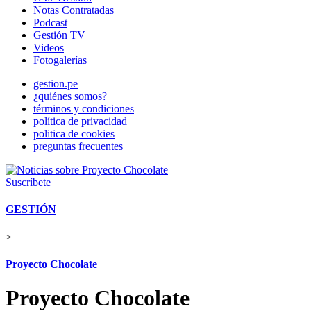
Notas Contratadas
Podcast
Gestión TV
Videos
Fotogalerías
gestion.pe
¿quiénes somos?
términos y condiciones
política de privacidad
politica de cookies
preguntas frecuentes
Suscríbete
GESTIÓN
>
Proyecto Chocolate
Proyecto Chocolate