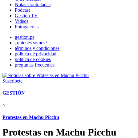
Notas Contratadas
Podcast
Gestión TV
Videos
Fotogalerías
gestion.pe
¿quiénes somos?
términos y condiciones
política de privacidad
politica de cookies
preguntas frecuentes
Suscríbete
GESTIÓN
>
Protestas en Machu Picchu
Protestas en Machu Picchu