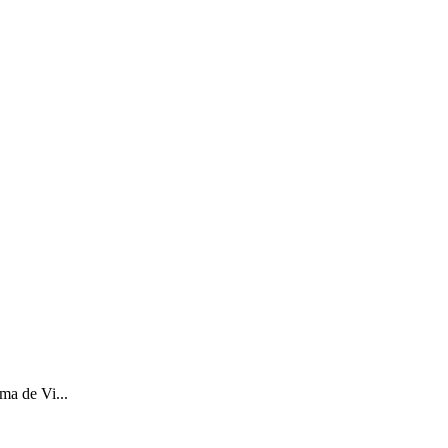
ma de Vi...