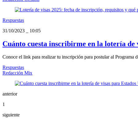
Respuestas
31/10/2023
_
10:05
Cuánto cuesta inscribirme en la lotería de
Conoce el link para realizar tu inscripción para postular al Programa
Respuestas
Redacción Mix
anterior
1
siguiente