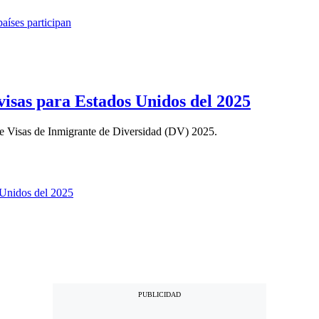
 visas para Estados Unidos del 2025
 de Visas de Inmigrante de Diversidad (DV) 2025.