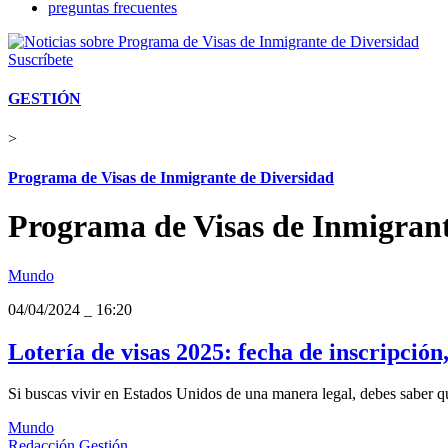
preguntas frecuentes
Suscríbete
GESTIÓN
>
Programa de Visas de Inmigrante de Diversidad
Programa de Visas de Inmigrant
Mundo
04/04/2024
_
16:20
Lotería de visas 2025: fecha de inscripción,
Si buscas vivir en Estados Unidos de una manera legal, debes saber q
Mundo
Redacción Gestión