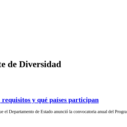
e de Diversidad
 requisitos y qué países participan
ue el Departamento de Estado anunció la convocatoria anual del Progra