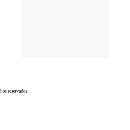
chos reservados