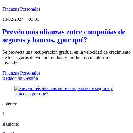
Finanzas Personales
13/02/2024
_
05:30
Prevén más alianzas entre compañías de
seguros y bancos, ¿por qué?
Se proyecta una recuperación gradual en la velocidad de crecimiento
de los seguros de vida individual y productos con ahorro e
inversión.
Finanzas Personales
Redacción Gestión
anterior
1
siguiente