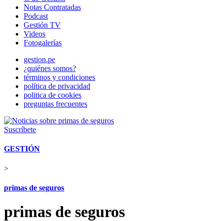
Notas Contratadas
Podcast
Gestión TV
Videos
Fotogalerías
gestion.pe
¿quiénes somos?
términos y condiciones
política de privacidad
politica de cookies
preguntas frecuentes
Suscríbete
GESTIÓN
>
primas de seguros
primas de seguros