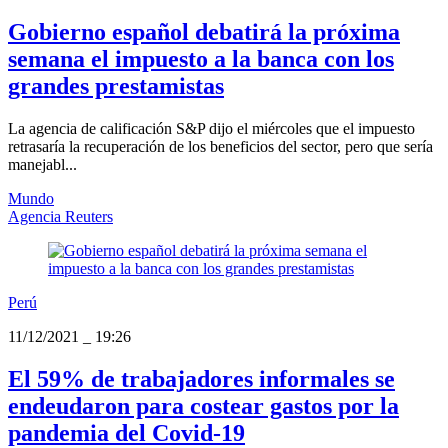
Gobierno español debatirá la próxima
semana el impuesto a la banca con los
grandes prestamistas
La agencia de calificación S&P dijo el miércoles que el impuesto
retrasaría la recuperación de los beneficios del sector, pero que sería
manejabl...
Mundo
Agencia Reuters
Perú
11/12/2021
_
19:26
El 59% de trabajadores informales se
endeudaron para costear gastos por la
pandemia del Covid-19