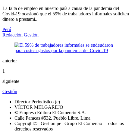
La falta de empleo en nuestro país a causa de la pandemia del
Covid-19 ocasionó que el 59% de trabajadores informales soliciten
dinero a prestami...
Perú
Redacción Gestión
anterior
1
siguiente
Gestión
Director Periodístico (e)
VÍCTOR MELGAREJO
© Empresa Editora El Comercio S.A.
Calle Paracas #532, Pueblo Libre, Lima.
Copyright© | Gestion.pe | Grupo El Comercio | Todos los
derechos reservados