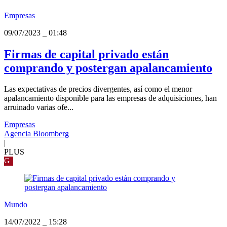
Empresas
09/07/2023
_
01:48
Firmas de capital privado están
comprando y postergan apalancamiento
Las expectativas de precios divergentes, así como el menor
apalancamiento disponible para las empresas de adquisiciones, han
arruinado varias ofe...
Empresas
Agencia Bloomberg
|
PLUS
G
Mundo
14/07/2022
_
15:28