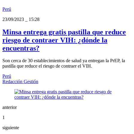
Perú
23/09/2023
_
15:28
Minsa entrega gratis pastilla que reduce
riesgo de contraer VIH: ¿dónde la
encuentras?
Son cerca de 30 establecimientos de salud ya entregan la PrEP, la
pastilla que reduce el riesgo de contraer el VIH.
Perú
Redacción Gestión
anterior
1
siguiente