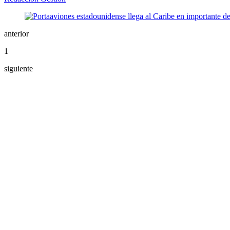
anterior
1
siguiente