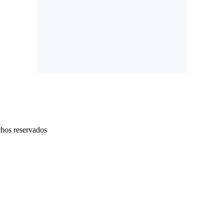
chos reservados