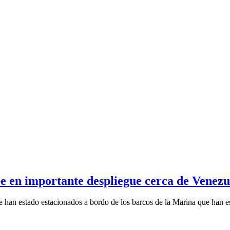
be en importante despliegue cerca de Venezu
e han estado estacionados a bordo de los barcos de la Marina que han es