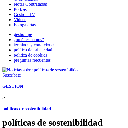
Notas Contratadas
Podcast
Gestión TV
Videos
Fotogalerías
gestion.pe
¿quiénes somos?
términos y condiciones
política de privacidad
politica de cookies
preguntas frecuentes
Suscríbete
GESTIÓN
>
políticas de sostenibilidad
políticas de sostenibilidad