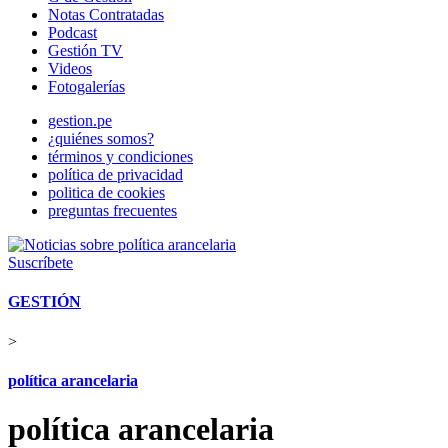
Notas Contratadas
Podcast
Gestión TV
Videos
Fotogalerías
gestion.pe
¿quiénes somos?
términos y condiciones
política de privacidad
politica de cookies
preguntas frecuentes
Suscríbete
GESTIÓN
>
política arancelaria
política arancelaria