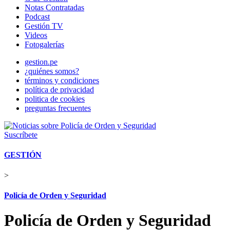
Notas Contratadas
Podcast
Gestión TV
Videos
Fotogalerías
gestion.pe
¿quiénes somos?
términos y condiciones
política de privacidad
politica de cookies
preguntas frecuentes
Suscríbete
GESTIÓN
>
Policía de Orden y Seguridad
Policía de Orden y Seguridad