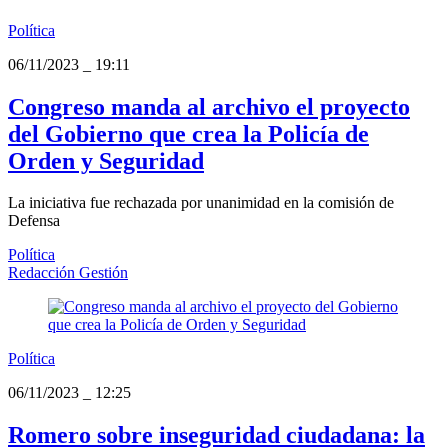
Política
06/11/2023
_
19:11
Congreso manda al archivo el proyecto
del Gobierno que crea la Policía de
Orden y Seguridad
La iniciativa fue rechazada por unanimidad en la comisión de
Defensa
Política
Redacción Gestión
Política
06/11/2023
_
12:25
Romero sobre inseguridad ciudadana: la