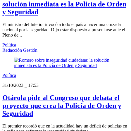
solución inmediata es la Policía de Orden
y Seguridad
El ministro del Interior invocó a todo el país a hacer una cruzada
nacional por la seguridad. Dijo estar dispuesto a presentarse ante el
Pleno de...
Política
Redacción Gestión
Política
31/10/2023
_
17:53
Otárola pide al Congreso que debata el
proyecto que crea la Policía de Orden y
Seguridad
El premier recordó que en la actualidad hay un déficit de policías en