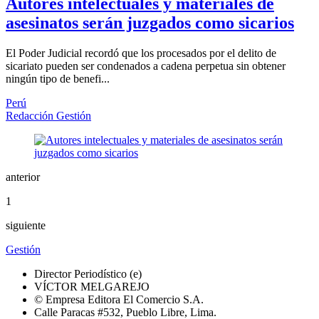
Autores intelectuales y materiales de
asesinatos serán juzgados como sicarios
El Poder Judicial recordó que los procesados por el delito de
sicariato pueden ser condenados a cadena perpetua sin obtener
ningún tipo de benefi...
Perú
Redacción Gestión
anterior
1
siguiente
Gestión
Director Periodístico (e)
VÍCTOR MELGAREJO
© Empresa Editora El Comercio S.A.
Calle Paracas #532, Pueblo Libre, Lima.