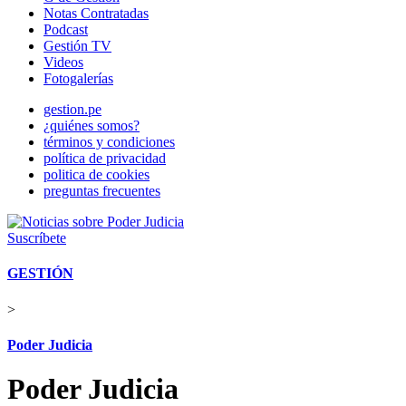
Notas Contratadas
Podcast
Gestión TV
Videos
Fotogalerías
gestion.pe
¿quiénes somos?
términos y condiciones
política de privacidad
politica de cookies
preguntas frecuentes
Suscríbete
GESTIÓN
>
Poder Judicia
Poder Judicia