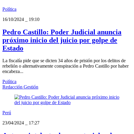
Política
16/10/2024
_
19:10
Pedro Castillo: Poder Judicial anuncia
próximo inicio del juicio por golpe de
Estado
La fiscalía pide que se dicten 34 años de prisión por los delitos de
rebelión o alternativamente conspiración a Pedro Castillo por haber
encabeza...
Política
Redacción Gestión
Perú
23/04/2024
_
17:27