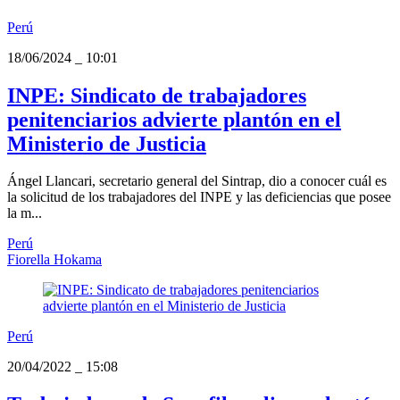
Perú
18/06/2024
_
10:01
INPE: Sindicato de trabajadores
penitenciarios advierte plantón en el
Ministerio de Justicia
Ángel Llancari, secretario general del Sintrap, dio a conocer cuál es
la solicitud de los trabajadores del INPE y las deficiencias que posee
la m...
Perú
Fiorella Hokama
Perú
20/04/2022
_
15:08