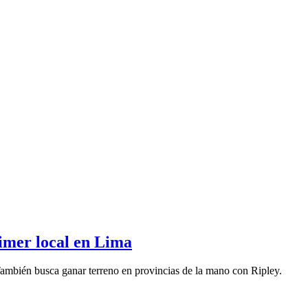
rimer local en Lima
También busca ganar terreno en provincias de la mano con Ripley.