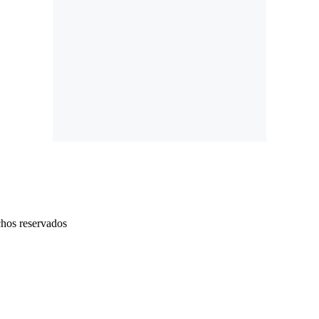
chos reservados