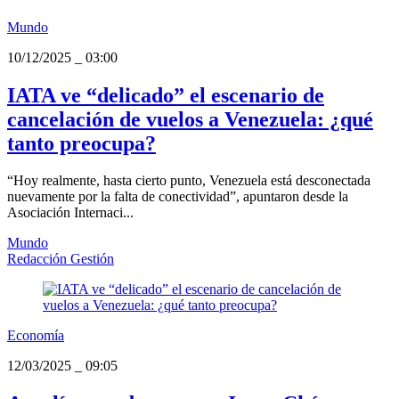
Mundo
10/12/2025
_
03:00
IATA ve “delicado” el escenario de
cancelación de vuelos a Venezuela: ¿qué
tanto preocupa?
“Hoy realmente, hasta cierto punto, Venezuela está desconectada
nuevamente por la falta de conectividad”, apuntaron desde la
Asociación Internaci...
Mundo
Redacción Gestión
Economía
12/03/2025
_
09:05