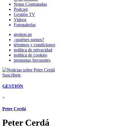
Notas Contratadas
Podcast
Gestión TV
Videos
Fotogalerías
gestion.pe
¿quiénes somos?
términos y condiciones
política de privacidad
politica de cookies
preguntas frecuentes
Suscríbete
GESTIÓN
>
Peter Cerdá
Peter Cerdá