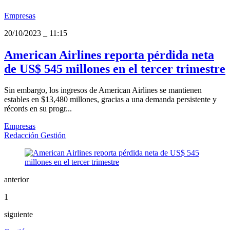
Empresas
20/10/2023
_
11:15
American Airlines reporta pérdida neta
de US$ 545 millones en el tercer trimestre
Sin embargo, los ingresos de American Airlines se mantienen
estables en $13,480 millones, gracias a una demanda persistente y
récords en su progr...
Empresas
Redacción Gestión
anterior
1
siguiente