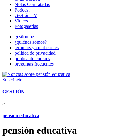
Notas Contratadas
Podcast
Gestión TV
Videos
Fotogalerías
gestion.pe
¿quiénes somos?
términos y condiciones
política de privacidad
politica de cookies
preguntas frecuentes
Suscríbete
GESTIÓN
>
pensión educativa
pensión educativa