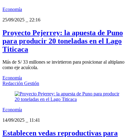
Economía
25/09/2025
_
22:16
Proyecto Pejerrey: la apuesta de Puno
para producir 20 toneladas en el Lago
Titicaca
Más de S/ 33 millones se invirtieron para posicionar al altiplano
como eje acuícola.
Economía
Redacción Gestión
Economía
14/09/2025
_
11:41
Establecen vedas reproductivas para