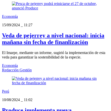
Economía
15/09/2024
_
11:27
Veda de pejerrey a nivel nacional: inicia
mañana sin fecha de finanlización
El Imarpe, mediante un informe, sugirió la implementación de esta
veda para garantizar la sostenibilidad de la especie.
Economía
Redacción Gestión
Perú
10/08/2024
_
11:02
Produce implementa nueva