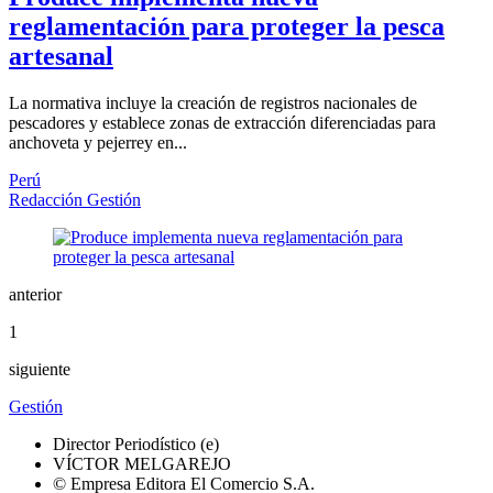
reglamentación para proteger la pesca
artesanal
La normativa incluye la creación de registros nacionales de
pescadores y establece zonas de extracción diferenciadas para
anchoveta y pejerrey en...
Perú
Redacción Gestión
anterior
1
siguiente
Gestión
Director Periodístico (e)
VÍCTOR MELGAREJO
© Empresa Editora El Comercio S.A.