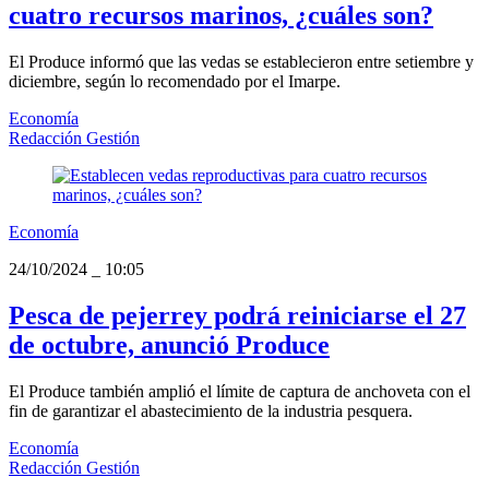
cuatro recursos marinos, ¿cuáles son?
El Produce informó que las vedas se establecieron entre setiembre y
diciembre, según lo recomendado por el Imarpe.
Economía
Redacción Gestión
Economía
24/10/2024
_
10:05
Pesca de pejerrey podrá reiniciarse el 27
de octubre, anunció Produce
El Produce también amplió el límite de captura de anchoveta con el
fin de garantizar el abastecimiento de la industria pesquera.
Economía
Redacción Gestión